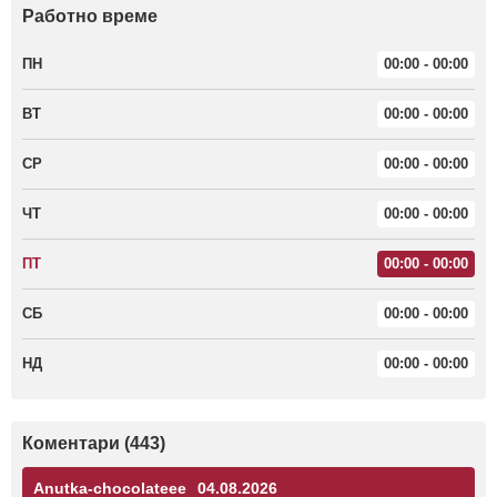
Работно време
ПН
00:00 - 00:00
ВТ
00:00 - 00:00
СР
00:00 - 00:00
ЧТ
00:00 - 00:00
ПТ
00:00 - 00:00
СБ
00:00 - 00:00
НД
00:00 - 00:00
Коментари (443)
Anutka-chocolateee
04.08.2026