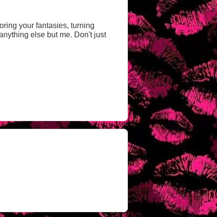
oring your fantasies, turning
t anything else but me. Don't just