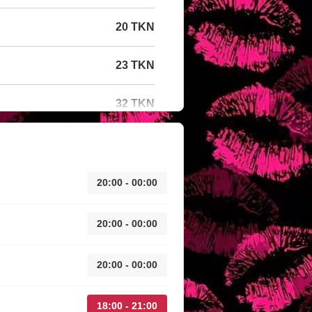
20 TKN
23 TKN
32 TKN
20:00 - 00:00
20:00 - 00:00
20:00 - 00:00
18:00 - 21:00