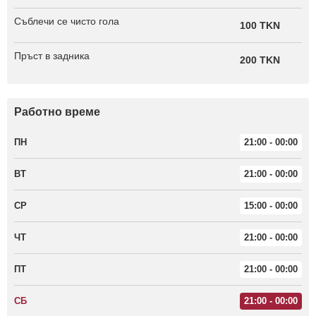
Съблечи се чисто гола
100 TKN
Пръст в задника
200 TKN
Работно време
ПН
21:00 - 00:00
ВТ
21:00 - 00:00
СР
15:00 - 00:00
ЧТ
21:00 - 00:00
ПТ
21:00 - 00:00
СБ
21:00 - 00:00