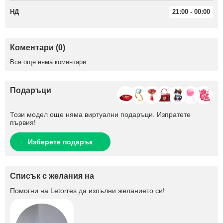
НД
21:00 - 00:00
Коментари (0)
Все още няма коментари
Подаръци
Този модел още няма виртуални подаръци. Изпратете
първия!
Изберете подарък
Списък с желания на
Помогни на
Letorres
да изпълни желанието си!