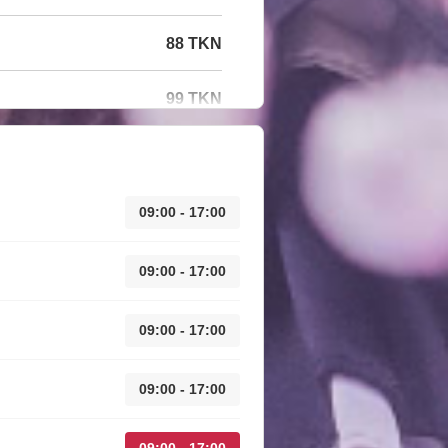
88 TKN
99 TKN
09:00 - 17:00
09:00 - 17:00
09:00 - 17:00
09:00 - 17:00
09:00 - 17:00